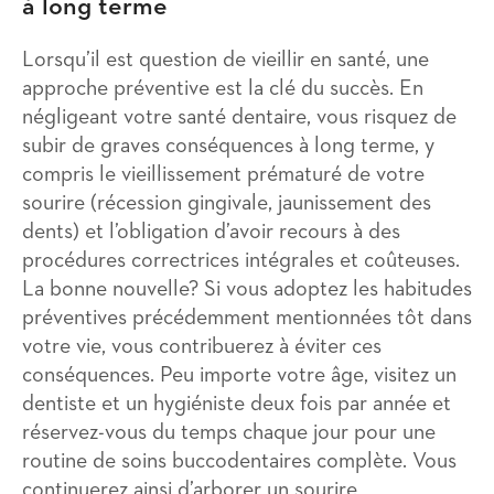
à long terme
Lorsqu’il est question de vieillir en santé, une
approche préventive est la clé du succès. En
négligeant votre santé dentaire, vous risquez de
subir de graves conséquences à long terme, y
compris le vieillissement prématuré de votre
sourire (récession gingivale, jaunissement des
dents) et l’obligation d’avoir recours à des
procédures correctrices intégrales et coûteuses.
La bonne nouvelle? Si vous adoptez les habitudes
préventives précédemment mentionnées tôt dans
votre vie, vous contribuerez à éviter ces
conséquences. Peu importe votre âge, visitez un
dentiste et un hygiéniste deux fois par année et
réservez-vous du temps chaque jour pour une
routine de soins buccodentaires complète. Vous
continuerez ainsi d’arborer un sourire