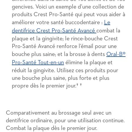
gencives. Voici un exemple d’une collection de
produits Crest Pro-Santé qui peut vous aider à
améliorer votre santé buccodentaire :
Le
dentifrice Crest Pro-Santé Avancé
combat la
plaque et la gingivite; le rince-bouche Crest
Pro-Santé Avancé renforce l’émail pour une
bouche plus saine; et la brosse à dents
Oral-B®
Pro-Santé Tout-en-un
élimine la plaque et
réduit la gingivite. Utilisez ces produits pour
une bouche plus saine, plus forte et plus
propre dès le premier jour.† †
Comparativement au brossage seul avec un
dentifrice ordinaire, pour une utilisation continue.
Combat la plaque dès le premier jour.