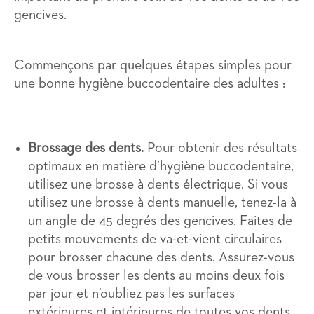
gencives.
Commençons par quelques étapes simples pour
une bonne hygiène buccodentaire des adultes :
Brossage des dents.
Pour obtenir des résultats
optimaux en matière d’hygiène buccodentaire,
utilisez une brosse à dents électrique. Si vous
utilisez une brosse à dents manuelle, tenez-la à
un angle de 45 degrés des gencives. Faites de
petits mouvements de va-et-vient circulaires
pour brosser chacune des dents. Assurez-vous
de vous brosser les dents au moins deux fois
par jour et n’oubliez pas les surfaces
extérieures et intérieures de toutes vos dents