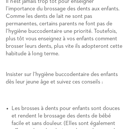
Il n’est jamais trop tôt pour enseigner
l’importance du brossage des dents aux enfants.
Comme les dents de lait ne sont pas
permanentes, certains parents ne font pas de
l’hygiène buccodentaire une priorité. Toutefois,
plus tôt vous enseignez à vos enfants comment
brosser leurs dents, plus vite ils adopteront cette
habitude à long terme.
Insister sur l’hygiène buccodentaire des enfants
dès leur jeune âge et suivez ces conseils :
Les brosses à dents pour enfants sont douces
et rendent le brossage des dents de bébé
facile et sans douleur. (Elles sont également