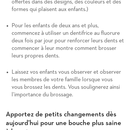
offertes dans des designs, des couleurs et des
formes qui plaisent aux enfants.)
Pour les enfants de deux ans et plus,
commencez à utiliser un dentifrice au fluorure
deux fois par jour pour renforcer leurs dents et
commencer à leur montre comment brosser
leurs propres dents.
Laissez vos enfants vous observer et observer
les membres de votre famille lorsque vous
vous brossez les dents. Vous soulignerez ainsi
l’importance du brossage.
Apportez de petits changements dès
aujourd’hui pour une bouche plus saine