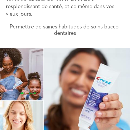
resplendissant de santé, et ce même dans vos
vieux jours.
Permettre de saines habitudes de soins bucco-
dentaires