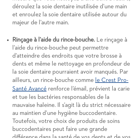
déroulez la soie dentaire inutilisée d’une main
et enroulez la soie dentaire utilisée autour du
majeur de l’autre main.
Rinçage à l’aide du rince-bouche.
Le rinçage à
l’aide du rince-bouche peut permettre
d’atteindre des endroits que votre brosse à
dents et même le nettoyage en profondeur de
la soie dentaire pourraient avoir manqués. Par
ailleurs, un rince-bouche comme
le Crest Pro-
Santé Avancé
renforce l’émail, prévient la carie
et tue les bactéries responsables de la
mauvaise haleine. Il s’agit là du strict nécessaire
au maintien d’une hygiène buccodentaire.
Toutefois, votre choix de produits de soins
buccodentaires peut faire une grande
différence dans la santé de vos dents et de vos