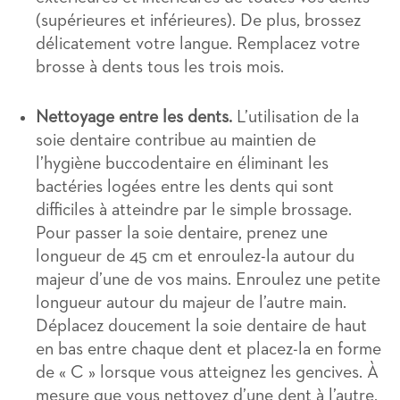
(supérieures et inférieures). De plus, brossez
délicatement votre langue. Remplacez votre
brosse à dents tous les trois mois.
Nettoyage entre les dents.
L’utilisation de la
soie dentaire contribue au maintien de
l’hygiène buccodentaire en éliminant les
bactéries logées entre les dents qui sont
difficiles à atteindre par le simple brossage.
Pour passer la soie dentaire, prenez une
longueur de 45 cm et enroulez-la autour du
majeur d’une de vos mains. Enroulez une petite
longueur autour du majeur de l’autre main.
Déplacez doucement la soie dentaire de haut
en bas entre chaque dent et placez-la en forme
de « C » lorsque vous atteignez les gencives. À
mesure que vous nettoyez d’une dent à l’autre,