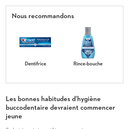
Nous recommandons
Dentifrice
Rince-bouche
Les bonnes habitudes d’hygiène
buccodentaire devraient commencer
jeune