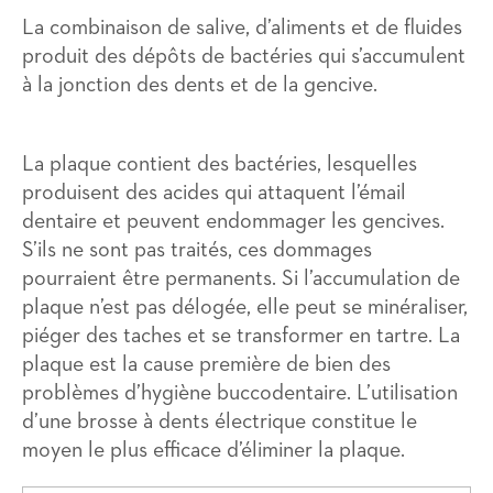
La combinaison de salive, d’aliments et de fluides
produit des dépôts de bactéries qui s’accumulent
à la jonction des dents et de la gencive.
La plaque contient des bactéries, lesquelles
produisent des acides qui attaquent l’émail
dentaire et peuvent endommager les gencives.
S’ils ne sont pas traités, ces dommages
pourraient être permanents. Si l’accumulation de
plaque n’est pas délogée, elle peut se minéraliser,
piéger des taches et se transformer en tartre. La
plaque est la cause première de bien des
problèmes d’hygiène buccodentaire. L’utilisation
d’une brosse à dents électrique constitue le
moyen le plus efficace d’éliminer la plaque.