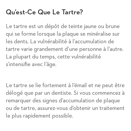
Qu’est-Ce Que Le Tartre?
Le tartre est un dépôt de teinte jaune ou brune
qui se forme lorsque la plaque se minéralise sur
les dents. La vulnérabilité à l’accumulation de
tartre varie grandement d’une personne à l’autre.
La plupart du temps, cette vulnérabilité
s’intensifie avec l’âge.
Le tartre se lie fortement à l’émail et ne peut être
délogé que par un dentiste. Si vous commencez à
remarquer des signes d’accumulation de plaque
ou de tartre, assurez-vous d’obtenir un traitement
le plus rapidement possible.