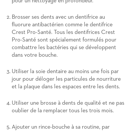
pour un nettoyage en profondeur.
Brosser ses dents avec un dentifrice au
fluorure antibactérien comme le dentifrice
Crest Pro-Santé. Tous les dentifrices Crest
Pro-Santé sont spécialement formulés pour
combattre les bactéries qui se développent
dans votre bouche.
Utiliser la soie dentaire au moins une fois par
jour pour déloger les particules de nourriture
et la plaque dans les espaces entre les dents.
Utiliser une brosse à dents de qualité et ne pas
oublier de la remplacer tous les trois mois.
Ajouter un rince-bouche à sa routine, par