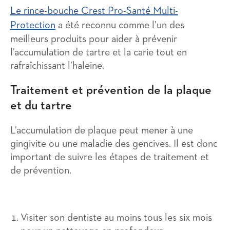
Le rince-bouche Crest Pro-Santé Multi-
Protection
a été reconnu comme l’un des
meilleurs produits pour aider à prévenir
l’accumulation de tartre et la carie tout en
rafraîchissant l’haleine.
Traitement et prévention de la plaque
et du tartre
L’accumulation de plaque peut mener à une
gingivite ou une maladie des gencives. Il est donc
important de suivre les étapes de traitement et
de prévention.
Visiter son dentiste au moins tous les six mois