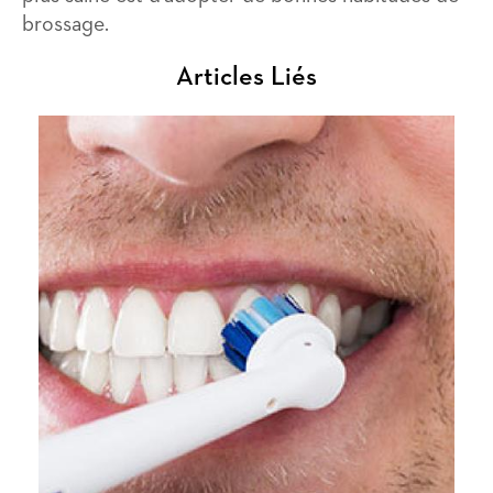
brossage.
Articles Liés