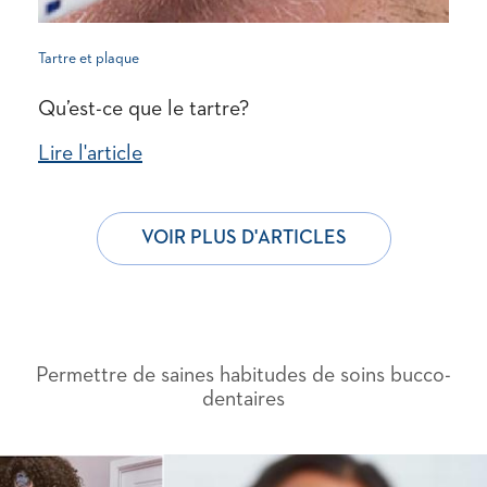
Tartre et plaque
Qu’est-ce que le tartre?
Lire l'article
VOIR PLUS D'ARTICLES
Permettre de saines habitudes de soins bucco-
dentaires