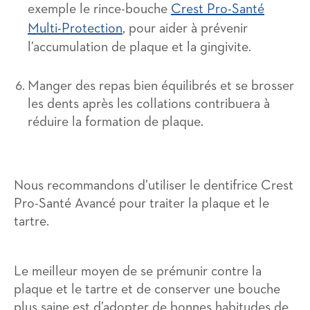
exemple le rince-bouche
Crest Pro-Santé
Multi-Protection
, pour aider à prévenir
l’accumulation de plaque et la gingivite.
Manger des repas bien équilibrés et se brosser
les dents après les collations contribuera à
réduire la formation de plaque.
Nous recommandons d’utiliser le dentifrice Crest
Pro-Santé Avancé pour traiter la plaque et le
tartre.
Le meilleur moyen de se prémunir contre la
plaque et le tartre et de conserver une bouche
plus saine est d’adopter de bonnes habitudes de