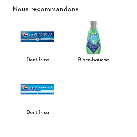
Nous recommandons
Dentifrice
Rince-bouche
Dentifrice