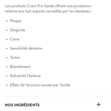
Les produits Crest Pro-Santé offrent une protection
relative aux huit aspects surveillés par les dentistes :
Plaque
Gingivite
Carie
Sensibilité dentaire
Tartre
Blanchiment
Rafraîchit l’haleine
Effets de l’érosion causée par l’acide
NOS INGRÉDIENTS