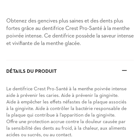
Obtenez des gencives plus saines et des dents plus
fortes grâce au dentifrice Crest Pro-Santé à la menthe
poivrée intense. Ce dentifrice possède la saveur intense
et vivifiante de la menthe glacée.
DÉTAILS DU PRODUIT
Le dentifrice Crest Pro-Santé à la menthe poivrée intense
aide à prévenir les caries. Aide à prévenir la gingivite.
Aide à empêcher les effets néfastes de la plaque associés
à la gingivite. Aide à contrôler la bactérie responsable de
la plaque qui contribue à l’apparition de la gingivite.
Offre une protection accrue contre la douleur causée par
la sensibilité des dents au froid, à la chaleur, aux aliments
acides ou sucrés, ou au contact.