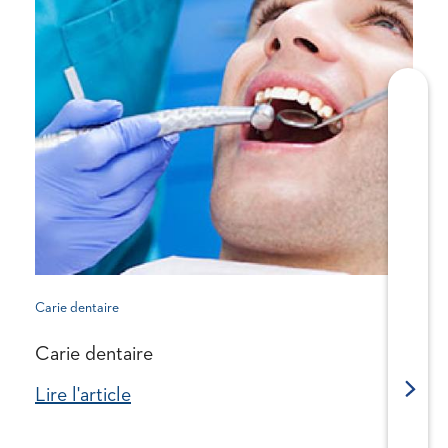
Carie dentaire
Carie dentaire
Next
Lire l'article