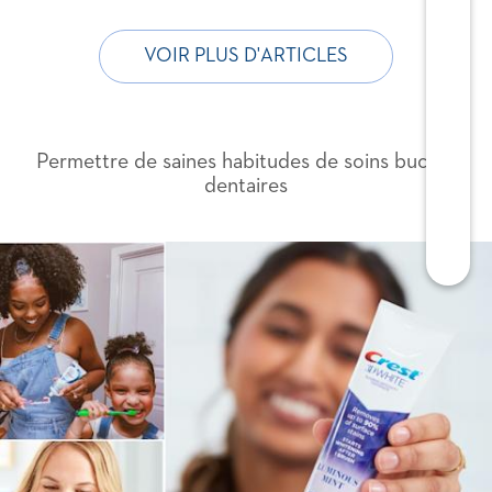
VOIR PLUS D'ARTICLES
Permettre de saines habitudes de soins bucco-
dentaires