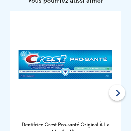
Vous pourriez aussi aimer
Next
Dentifrice Crest Pro-santé Original À La