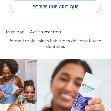
ÉCRIRE UNE CRITIQUE
Trier par:
Avis en vedette
Permettre de saines habitudes de soins bucco-
dentaires