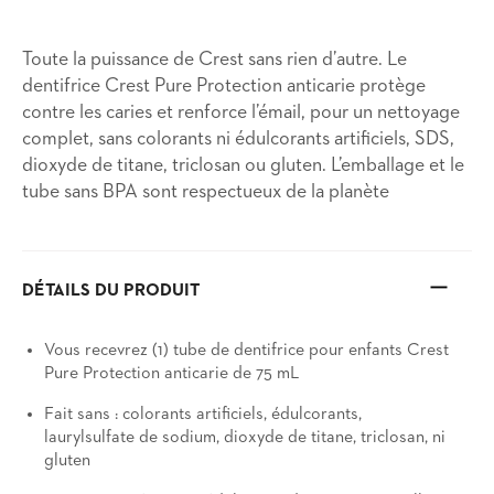
Toute la puissance de Crest sans rien d’autre. Le
dentifrice Crest Pure Protection anticarie protège
contre les caries et renforce l’émail, pour un nettoyage
complet, sans colorants ni édulcorants artificiels, SDS,
dioxyde de titane, triclosan ou gluten. L’emballage et le
tube sans BPA sont respectueux de la planète
DÉTAILS DU PRODUIT
Vous recevrez (1) tube de dentifrice pour enfants Crest
Pure Protection anticarie de 75 mL
Fait sans : colorants artificiels, édulcorants,
laurylsulfate de sodium, dioxyde de titane, triclosan, ni
gluten