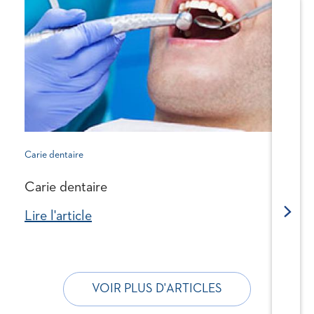
Carie dentaire
Carie dentaire
Next
Lire l'article
VOIR PLUS D'ARTICLES