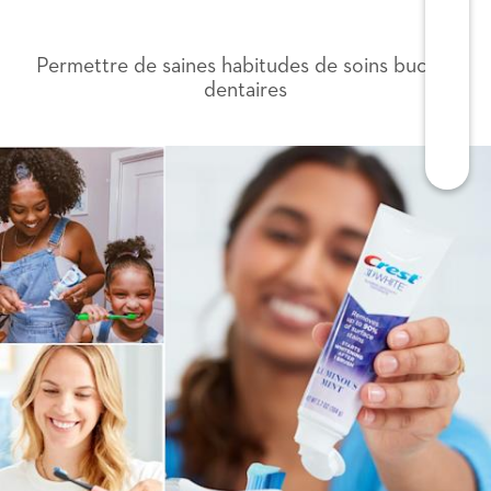
Permettre de saines habitudes de soins bucco-
dentaires