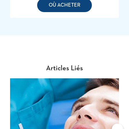
OÙ ACHETER
Articles Liés