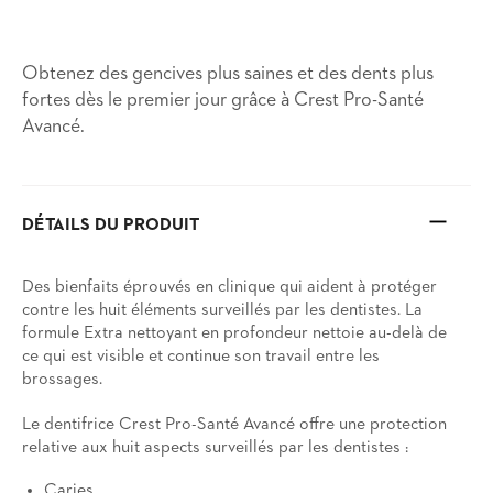
Obtenez des gencives plus saines et des dents plus
fortes dès le premier jour grâce à Crest Pro-Santé
Avancé.
DÉTAILS DU PRODUIT
Des bienfaits éprouvés en clinique qui aident à protéger
contre les huit éléments surveillés par les dentistes. La
formule Extra nettoyant en profondeur nettoie au-delà de
ce qui est visible et continue son travail entre les
brossages.
Le dentifrice Crest Pro-Santé Avancé offre une protection
relative aux huit aspects surveillés par les dentistes :
Caries