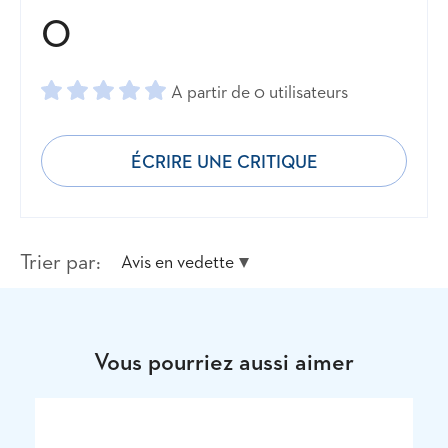
0
A partir de 0 utilisateurs
ÉCRIRE UNE CRITIQUE
Trier par:
Avis en vedette
Vous pourriez aussi aimer