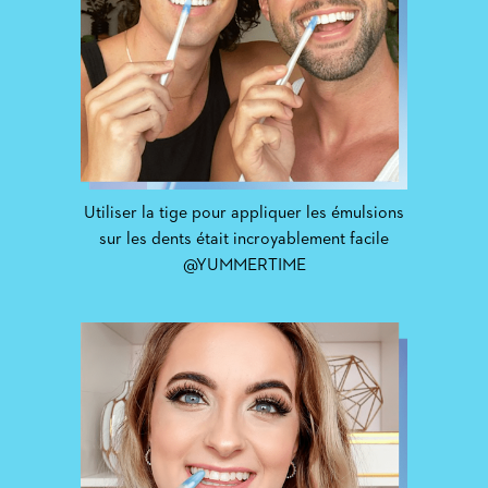
Utiliser la tige pour appliquer les émulsions
sur les dents était incroyablement facile
@YUMMERTIME