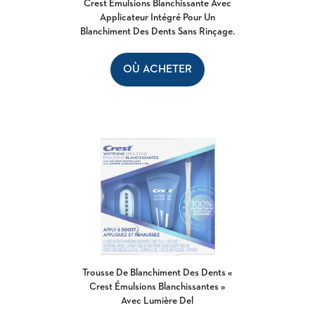
Crest Émulsions Blanchissante Avec
Applicateur Intégré Pour Un
Blanchiment Des Dents Sans Rinçage.
OÙ ACHETER
Trousse De Blanchiment Des Dents «
Crest Émulsions Blanchissantes »
Avec Lumière Del