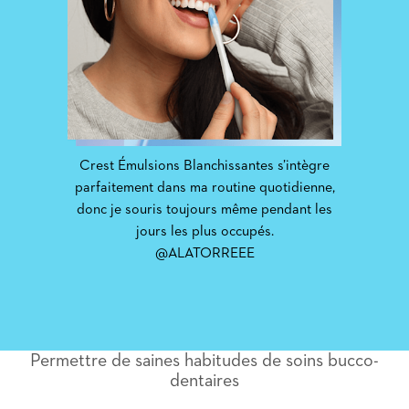
Crest Émulsions Blanchissantes s’intègre
parfaitement dans ma routine quotidienne,
donc je souris toujours même pendant les
jours les plus occupés.
@ALATORREEE
Permettre de saines habitudes de soins bucco-
dentaires