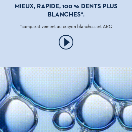
MIEUX, RAPIDE, 100 % DENTS PLUS
BLANCHES*.
*comparativement au crayon blanchissant ARC