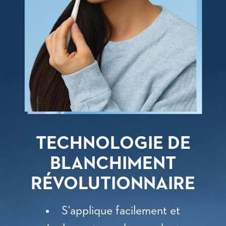
TECHNOLOGIE DE
BLANCHIMENT
RÉVOLUTIONNAIRE
S'applique facilement et