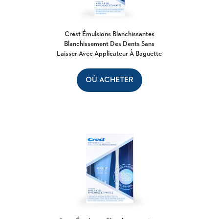
Crest Émulsions Blanchissantes
Blanchissement Des Dents Sans
Laisser Avec Applicateur À Baguette
OÙ ACHETER