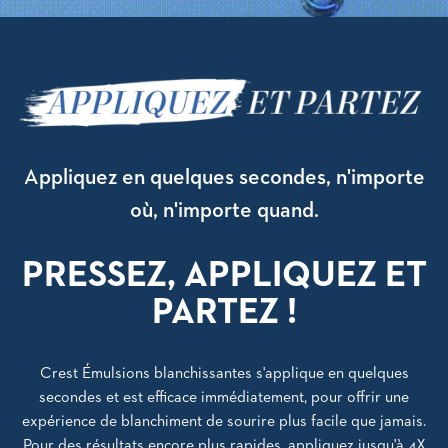
Appliquez en quelques secondes, n'importe
où, n'importe quand.
PRESSEZ, APPLIQUEZ
ET
PARTEZ !
Crest Émulsions blanchissantes s'applique en quelques
secondes et est efficace immédiatement, pour offrir une
expérience de blanchiment de sourire plus facile que jamais.
Pour des résultats encore plus rapides, appliquez jusqu'à 4X