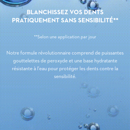
BLANCHISSEZ VOS DENTS
PRATIQUEMENT SANS SENSIBILITÉ**
**Selon une application par jour
Notre formule révolutionnaire comprend de puissantes
gouttelettes de peroxyde et une base hydratante
résistante à l'eau pour protéger les dents contre la
sensibilité.