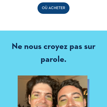
OÙ ACHETER
Ne nous croyez pas sur
parole.