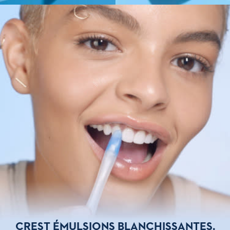
CREST ÉMULSIONS BLANCHISSANTES.