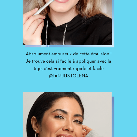
Absolument amoureux de cette émulsion !
Je trouve cela si facile à appliquer avec la
tige, c’est vraiment rapide et facile
@IAMJUSTOLENA