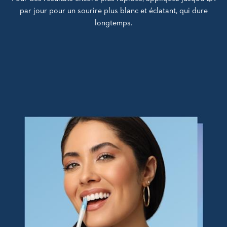
par jour pour un sourire plus blanc et éclatant, qui dure
longtemps.